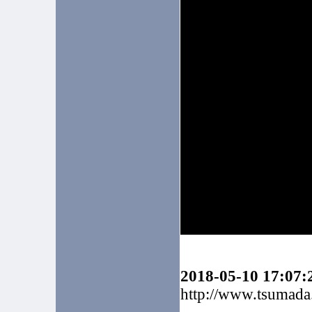
2018-05-10 17:07:
http://www.tsumad