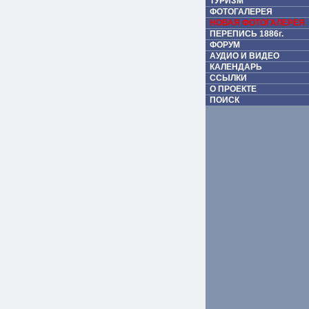
ТУРИЗМ
ФОТОГАЛЕРЕЯ
НОВАЯ ФОТОГАЛЕРЕЯ
ПЕРЕПИСЬ 1886г.
ФОРУМ
АУДИО И ВИДЕО
КАЛЕНДАРЬ
ССЫЛКИ
О ПРОЕКТЕ
ПОИСК