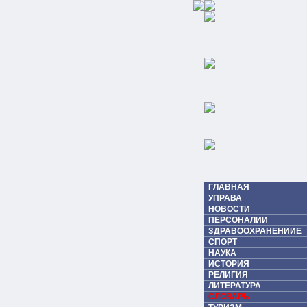
ГЛАВНАЯ
УПРАВА
НОВОСТИ
ПЕРСОНАЛИИ
ЗДРАВООХРАНЕНИИЕ
СПОРТ
НАУКА
ИСТОРИЯ
РЕЛИГИЯ
ЛИТЕРАТУРА
СЛОВАРЬ