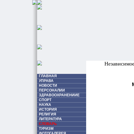
Независимо
ГЛАВНАЯ
УПРАВА
НОВОСТИ
ПЕРСОНАЛИИ
ЗДРАВООХРАНЕНИИЕ
СПОРТ
НАУКА
ИСТОРИЯ
РЕЛИГИЯ
ЛИТЕРАТУРА
СЛОВАРЬ
ТУРИЗМ
ФОТОГАЛЕРЕЯ