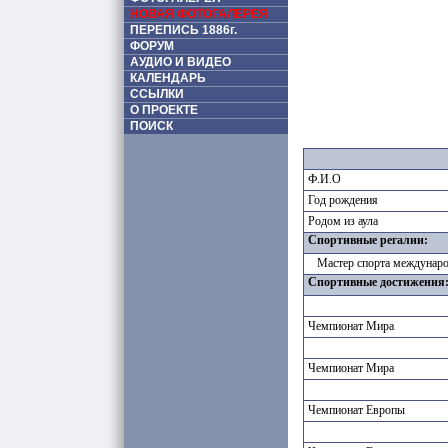
НОВАЯ ФОТОГАЛЕРЕЯ
ПЕРЕПИСЬ 1886г.
ФОРУМ
АУДИО И ВИДЕО
КАЛЕНДАРЬ
ССЫЛКИ
О ПРОЕКТЕ
ПОИСК
Ф.И.О
Год рождения
Родом из аула
Спортивные регалии:
Мастер спорта международ
Спортивные достижения
Чемпионат Мира
Чемпионат Мира
Чемпионат Европы