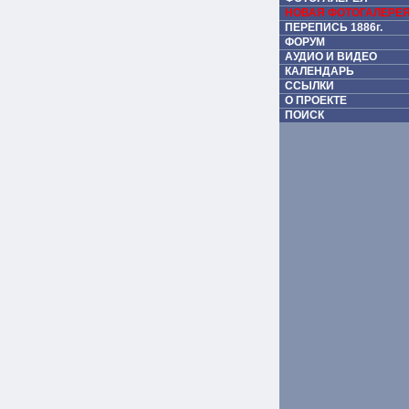
НОВАЯ ФОТОГАЛЕРЕ
ПЕРЕПИСЬ 1886г.
ФОРУМ
АУДИО И ВИДЕО
КАЛЕНДАРЬ
ССЫЛКИ
О ПРОЕКТЕ
ПОИСК