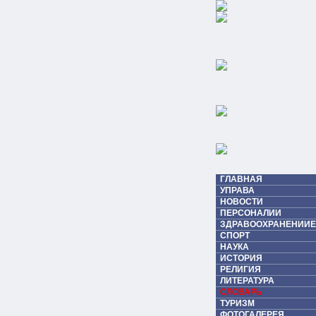
ГЛАВНАЯ
УПРАВА
НОВОСТИ
ПЕРСОНАЛИИ
ЗДРАВООХРАНЕНИИЕ
СПОРТ
НАУКА
ИСТОРИЯ
РЕЛИГИЯ
ЛИТЕРАТУРА
СЛОВАРЬ
ТУРИЗМ
ФОТОГАЛЕРЕЯ