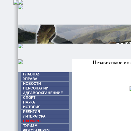
Независимое ин
ГЛАВНАЯ
УПРАВА
НОВОСТИ
ПЕРСОНАЛИИ
ЗДРАВООХРАНЕНИИЕ
СПОРТ
НАУКА
ИСТОРИЯ
РЕЛИГИЯ
ЛИТЕРАТУРА
СЛОВАРЬ
ТУРИЗМ
ФОТОГАЛЕРЕЯ