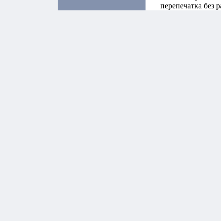
перепечатка без 