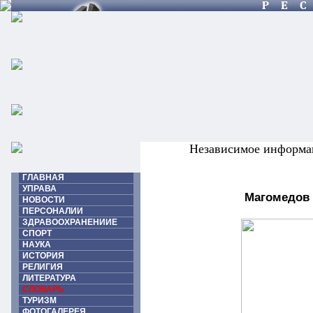
Независимое информа
ГЛАВНАЯ
УПРАВА
Магомедов
НОВОСТИ
ПЕРСОНАЛИИ
ЗДРАВООХРАНЕНИИЕ
СПОРТ
НАУКА
ИСТОРИЯ
РЕЛИГИЯ
ЛИТЕРАТУРА
СЛОВАРЬ
ТУРИЗМ
ФОТОГАЛЕРЕЯ