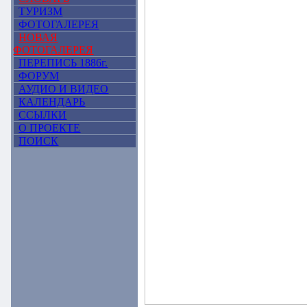
ТУРИЗМ
ФОТОГАЛЕРЕЯ
НОВАЯ
ФОТОГАЛЕРЕЯ
ПЕРЕПИСЬ 1886г.
ФОРУМ
АУДИО И ВИДЕО
КАЛЕНДАРЬ
ССЫЛКИ
О ПРОЕКТЕ
ПОИСК