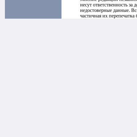
несут ответственность за
недостоверные данные. Вс
частичная их перепечатка 