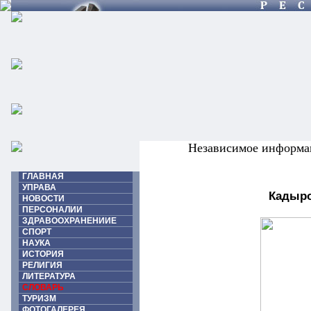
Независимое информа
ГЛАВНАЯ
УПРАВА
Кадыро
НОВОСТИ
ПЕРСОНАЛИИ
ЗДРАВООХРАНЕНИИЕ
СПОРТ
НАУКА
ИСТОРИЯ
РЕЛИГИЯ
ЛИТЕРАТУРА
СЛОВАРЬ
ТУРИЗМ
ФОТОГАЛЕРЕЯ