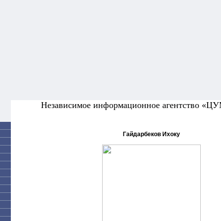
Независимое информационное агентство «Ц
Гайдарбеков Ихоку