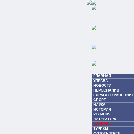
ГЛАВНАЯ
УПРАВА
НОВОСТИ
ПЕРСОНАЛИИ
ЗДРАВООХРАНЕНИИЕ
СПОРТ
НАУКА
ИСТОРИЯ
РЕЛИГИЯ
ЛИТЕРАТУРА
СЛОВАРЬ
ТУРИЗМ
ФОТОГАЛЕРЕЯ