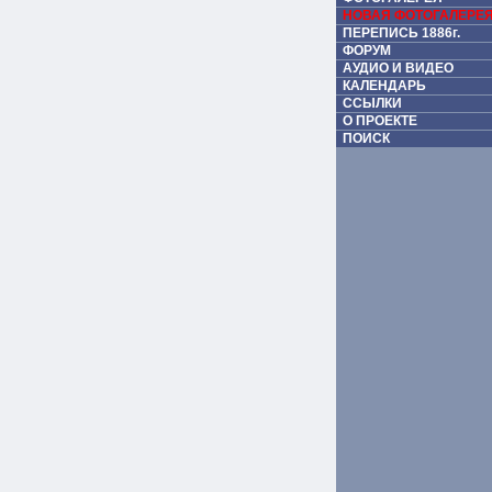
НОВАЯ ФОТОГАЛЕРЕ
ПЕРЕПИСЬ 1886г.
ФОРУМ
АУДИО И ВИДЕО
КАЛЕНДАРЬ
ССЫЛКИ
О ПРОЕКТЕ
ПОИСК