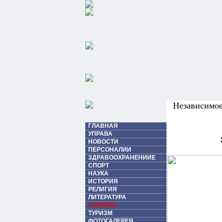
Независимо
ГЛАВНАЯ
УПРАВА
НОВОСТИ
ПЕРСОНАЛИИ
ЗДРАВООХРАНЕНИИЕ
СПОРТ
НАУКА
ИСТОРИЯ
РЕЛИГИЯ
ЛИТЕРАТУРА
СЛОВАРЬ
ТУРИЗМ
ФОТОГАЛЕРЕЯ