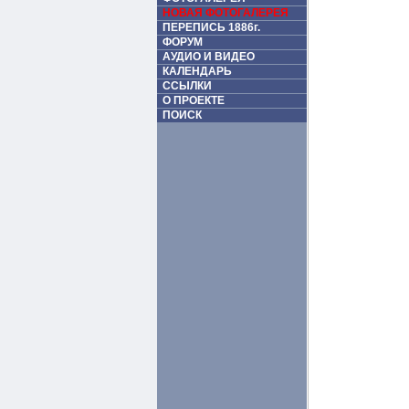
НОВАЯ ФОТОГАЛЕРЕЯ
ПЕРЕПИСЬ 1886г.
ФОРУМ
АУДИО И ВИДЕО
КАЛЕНДАРЬ
ССЫЛКИ
О ПРОЕКТЕ
ПОИСК