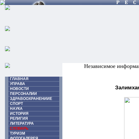
Независимое информа
ГЛАВНАЯ
УПРАВА
Залимхан
НОВОСТИ
ПЕРСОНАЛИИ
ЗДРАВООХРАНЕНИИЕ
СПОРТ
НАУКА
ИСТОРИЯ
РЕЛИГИЯ
ЛИТЕРАТУРА
СЛОВАРЬ
ТУРИЗМ
ФОТОГАЛЕРЕЯ