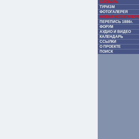
СЛОВАРЬ
ТУРИЗМ
ФОТОГАЛЕРЕЯ
НОВАЯ ФОТОГАЛЕР
ПЕРЕПИСЬ 1886г.
ФОРУМ
АУДИО И ВИДЕО
КАЛЕНДАРЬ
ССЫЛКИ
О ПРОЕКТЕ
ПОИСК