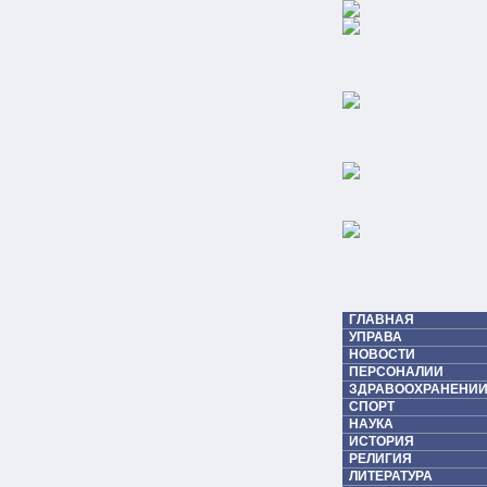
ГЛАВНАЯ
УПРАВА
НОВОСТИ
ПЕРСОНАЛИИ
ЗДРАВООХРАНЕНИИ
СПОРТ
НАУКА
ИСТОРИЯ
РЕЛИГИЯ
ЛИТЕРАТУРА