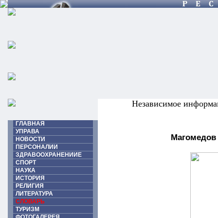
Независимое информа
ГЛАВНАЯ
УПРАВА
Магомедов
НОВОСТИ
ПЕРСОНАЛИИ
ЗДРАВООХРАНЕНИИЕ
СПОРТ
НАУКА
ИСТОРИЯ
РЕЛИГИЯ
ЛИТЕРАТУРА
СЛОВАРЬ
ТУРИЗМ
ФОТОГАЛЕРЕЯ