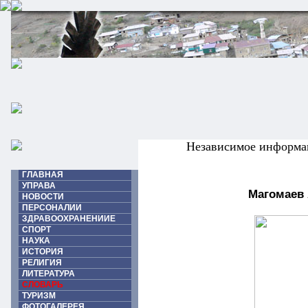
Независимое информа
ГЛАВНАЯ
УПРАВА
Магомаев
НОВОСТИ
ПЕРСОНАЛИИ
ЗДРАВООХРАНЕНИИЕ
СПОРТ
НАУКА
ИСТОРИЯ
РЕЛИГИЯ
ЛИТЕРАТУРА
СЛОВАРЬ
ТУРИЗМ
ФОТОГАЛЕРЕЯ