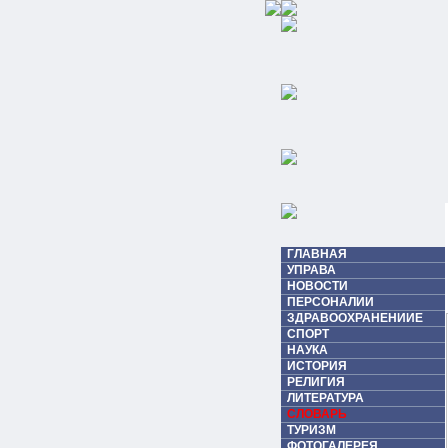
ГЛАВНАЯ
УПРАВА
НОВОСТИ
ПЕРСОНАЛИИ
ЗДРАВООХРАНЕНИИЕ
СПОРТ
НАУКА
ИСТОРИЯ
РЕЛИГИЯ
ЛИТЕРАТУРА
СЛОВАРЬ
ТУРИЗМ
ФОТОГАЛЕРЕЯ