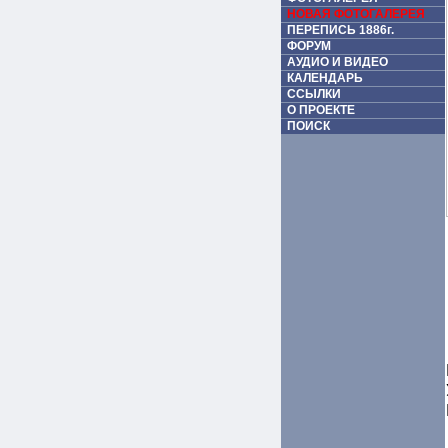
НОВАЯ ФОТОГАЛЕРЕЯ
ПЕРЕПИСЬ 1886г.
ФОРУМ
АУДИО И ВИДЕО
КАЛЕНДАРЬ
ССЫЛКИ
О ПРОЕКТЕ
ПОИСК