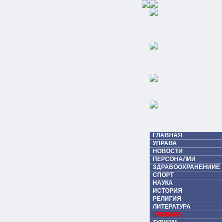
ГЛАВНАЯ
УПРАВА
НОВОСТИ
ПЕРСОНАЛИИ
ЗДРАВООХРАНЕНИИЕ
СПОРТ
НАУКА
ИСТОРИЯ
РЕЛИГИЯ
ЛИТЕРАТУРА
СЛОВАРЬ