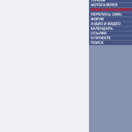
ТУРИЗМ
ФОТОГАЛЕРЕЯ
НОВАЯ ФОТОГАЛЕРЕЯ
ПЕРЕПИСЬ 1886г.
ФОРУМ
АУДИО И ВИДЕО
КАЛЕНДАРЬ
ССЫЛКИ
О ПРОЕКТЕ
ПОИСК