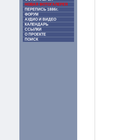
НОВАЯ ФОТОГАЛЕРЕЯ
ПЕРЕПИСЬ 1886г.
ФОРУМ
АУДИО И ВИДЕО
КАЛЕНДАРЬ
ССЫЛКИ
О ПРОЕКТЕ
ПОИСК