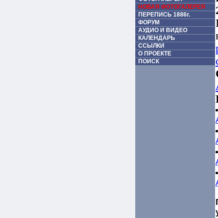
НОВАЯ ФОТОГАЛЕРЕЯ
ПЕРЕПИСЬ 1886г.
ФОРУМ
АУДИО И ВИДЕО
КАЛЕНДАРЬ
ССЫЛКИ
О ПРОЕКТЕ
ПОИСК