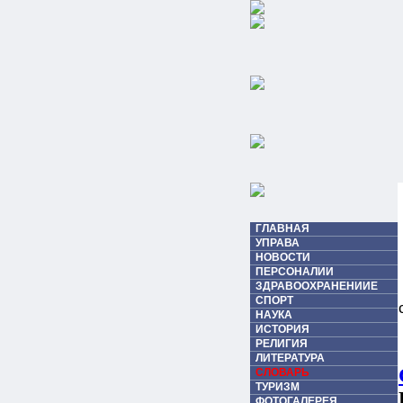
ГЛАВНАЯ
УПРАВА
НОВОСТИ
ПЕРСОНАЛИИ
ЗДРАВООХРАНЕНИИЕ
СПОРТ
НАУКА
ИСТОРИЯ
РЕЛИГИЯ
ЛИТЕРАТУРА
СЛОВАРЬ
ТУРИЗМ
ФОТОГАЛЕРЕЯ