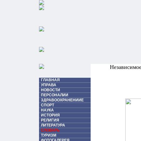
Независимо
ГЛАВНАЯ
УПРАВА
НОВОСТИ
ПЕРСОНАЛИИ
ЗДРАВООХРАНЕНИИЕ
СПОРТ
НАУКА
ИСТОРИЯ
РЕЛИГИЯ
ЛИТЕРАТУРА
СЛОВАРЬ
ТУРИЗМ
ФОТОГАЛЕРЕЯ