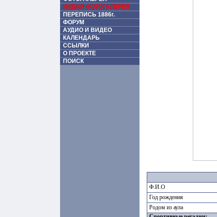
НОВАЯ ФОТОГАЛЕРЕЯ
ПЕРЕПИСЬ 1886г.
ФОРУМ
АУДИО И ВИДЕО
КАЛЕНДАРЬ
ССЫЛКИ
О ПРОЕКТЕ
ПОИСК
Ф.И.О
Год рождения
Родом из аула
Спортивные регалии: