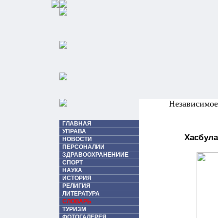
Независимо
ГЛАВНАЯ
УПРАВА
Хасбула
НОВОСТИ
ПЕРСОНАЛИИ
ЗДРАВООХРАНЕНИИЕ
СПОРТ
НАУКА
ИСТОРИЯ
РЕЛИГИЯ
ЛИТЕРАТУРА
СЛОВАРЬ
ТУРИЗМ
ФОТОГАЛЕРЕЯ