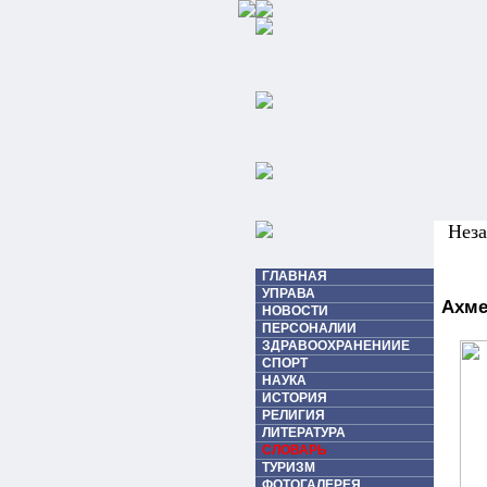
Неза
ГЛАВНАЯ
УПРАВА
Ахме
НОВОСТИ
ПЕРСОНАЛИИ
ЗДРАВООХРАНЕНИИЕ
СПОРТ
НАУКА
ИСТОРИЯ
РЕЛИГИЯ
ЛИТЕРАТУРА
СЛОВАРЬ
ТУРИЗМ
ФОТОГАЛЕРЕЯ