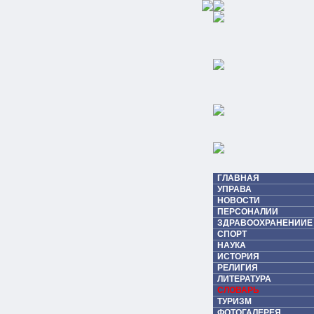
ГЛАВНАЯ
УПРАВА
НОВОСТИ
ПЕРСОНАЛИИ
ЗДРАВООХРАНЕНИИЕ
СПОРТ
НАУКА
ИСТОРИЯ
РЕЛИГИЯ
ЛИТЕРАТУРА
СЛОВАРЬ
ТУРИЗМ
ФОТОГАЛЕРЕЯ