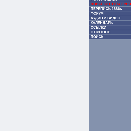
НОВАЯ ФОТОГАЛЕРЕЯ
ПЕРЕПИСЬ 1886г.
ФОРУМ
АУДИО И ВИДЕО
КАЛЕНДАРЬ
ССЫЛКИ
О ПРОЕКТЕ
ПОИСК