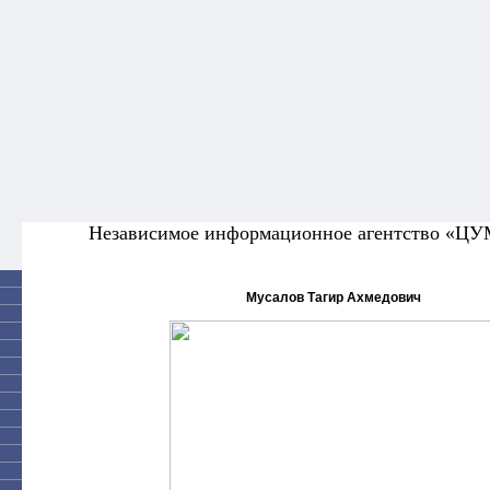
Независимое информационное агентство «Ц
Мусалов Тагир Ахмедович