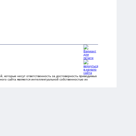
, которые несут ответственность за достоверность приводимых
ного сайта являются интеллектуальной собственностью их