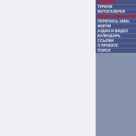
СЛОВАРЬ
ТУРИЗМ
ФОТОГАЛЕРЕЯ
НОВАЯ ФОТОГАЛЕР
ПЕРЕПИСЬ 1886г.
ФОРУМ
АУДИО И ВИДЕО
КАЛЕНДАРЬ
ССЫЛКИ
О ПРОЕКТЕ
ПОИСК