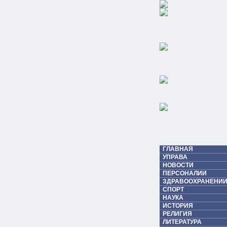
ГЛАВНАЯ
УПРАВА
НОВОСТИ
ПЕРСОНАЛИИ
ЗДРАВООХРАНЕНИИ
СПОРТ
НАУКА
ИСТОРИЯ
РЕЛИГИЯ
ЛИТЕРАТУРА