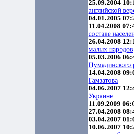
25.09.2004 10:
английской вер
04.01.2005 07:
11.04.2008 07:
составе населе
26.04.2008 12:
малых народов
05.03.2006 06:
Цумадинского 
14.04.2008 09:
Гамзатова
04.06.2007 12:
Украине
11.09.2009 06:
27.04.2008 08:
03.04.2007 01:
10.06.2007 10: