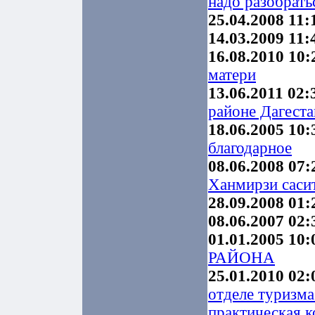
надо разобратьс
25.04.2008 11:
14.03.2009 11:
16.08.2010 10:
матери
13.06.2011 02:
районе Дагеста
18.06.2005 10:
благодарное
08.06.2008 07:
Ханмирзи саси
28.09.2008 01:
08.06.2007 02:
01.01.2005 10:
РАЙОНА
25.01.2010 02:
отделе туризма
практическая к