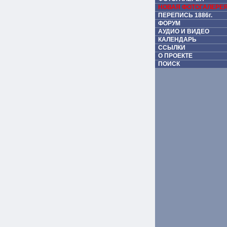
НОВАЯ ФОТОГАЛЕРЕ
ПЕРЕПИСЬ 1886г.
ФОРУМ
АУДИО И ВИДЕО
КАЛЕНДАРЬ
ССЫЛКИ
О ПРОЕКТЕ
ПОИСК