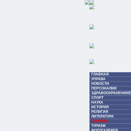
ГЛАВНАЯ
УПРАВА
НОВОСТИ
ПЕРСОНАЛИИ
ЗДРАВООХРАНЕНИИЕ
СПОРТ
НАУКА
ИСТОРИЯ
РЕЛИГИЯ
ЛИТЕРАТУРА
СЛОВАРЬ
ТУРИЗМ
ФОТОГАЛЕРЕЯ