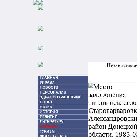
Независимо
ГЛАВНАЯ
УПРАВА
НОВОСТИ
ПЕРСОНАЛИИ
ЗДРАВООХРАНЕНИИЕ
СПОРТ
НАУКА
ИСТОРИЯ
РЕЛИГИЯ
ЛИТЕРАТУРА
СЛОВАРЬ
ТУРИЗМ
ФОТОГАЛЕРЕЯ