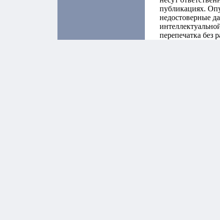
публикациях. Оп
недостоверные да
интеллектуальной
перепечатка без 