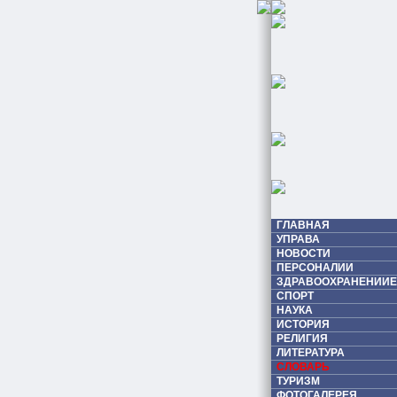
ГЛАВНАЯ
УПРАВА
НОВОСТИ
ПЕРСОНАЛИИ
ЗДРАВООХРАНЕНИИЕ
СПОРТ
НАУКА
ИСТОРИЯ
РЕЛИГИЯ
ЛИТЕРАТУРА
СЛОВАРЬ
ТУРИЗМ
ФОТОГАЛЕРЕЯ