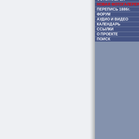
НОВАЯ ФОТОГАЛЕРЕ
ПЕРЕПИСЬ 1886г.
ФОРУМ
АУДИО И ВИДЕО
КАЛЕНДАРЬ
ССЫЛКИ
О ПРОЕКТЕ
ПОИСК