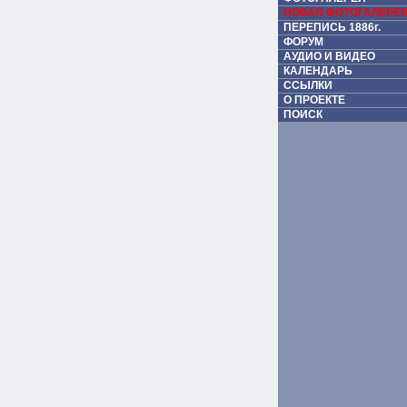
НОВАЯ ФОТОГАЛЕРЕ
ПЕРЕПИСЬ 1886г.
ФОРУМ
АУДИО И ВИДЕО
КАЛЕНДАРЬ
ССЫЛКИ
О ПРОЕКТЕ
ПОИСК