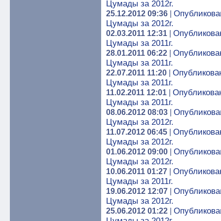
Цумады за 2012г.
Опубликован
25.12.2012 09:36
|
Цумады за 2012г.
Опубликован
02.03.2011 12:31
|
Цумады за 2011г.
Опубликован
28.01.2011 06:22
|
Цумады за 2011г.
Опубликован
22.07.2011 11:20
|
Цумады за 2011г.
Опубликован
11.02.2011 12:01
|
Цумады за 2011г.
Опубликован
08.06.2012 08:03
|
Цумады за 2012г.
Опубликован
11.07.2012 06:45
|
Цумады за 2012г.
Опубликован
01.06.2012 09:00
|
Цумады за 2012г.
Опубликован
10.06.2011 01:27
|
Цумады за 2011г.
Опубликован
19.06.2012 12:07
|
Цумады за 2012г.
Опубликован
25.06.2012 01:22
|
Цумады за 2012г.