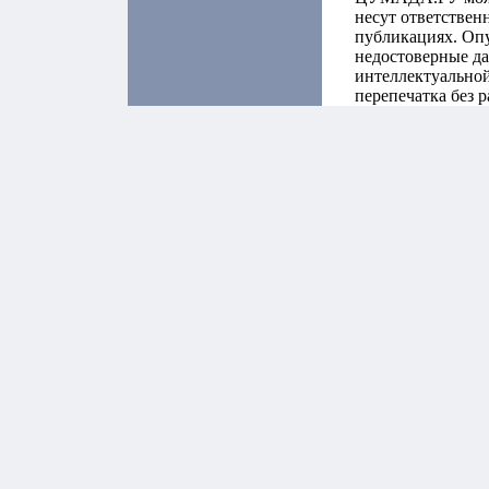
несут ответствен
публикациях. Оп
недостоверные да
интеллектуальной
перепечатка без 