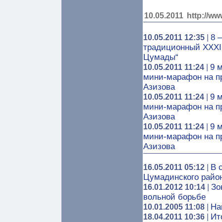
10.05.2011
http://ww
8 
10.05.2011 12:35
|
традиционный XXXII
Цумады“
9 
10.05.2011 11:24
|
мини-марафон на п
Азизова
9 
10.05.2011 11:24
|
мини-марафон на п
Азизова
9 
10.05.2011 11:24
|
мини-марафон на п
Азизова
В 
16.05.2011 05:12
|
Цумадинского райо
Зо
16.01.2012 10:14
|
вольной борьбе
На
10.01.2005 11:08
|
Ит
18.04.2011 10:36
|