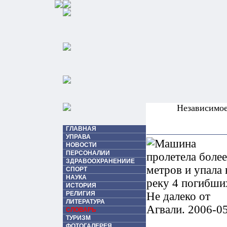
Независимо
ГЛАВНАЯ
УПРАВА
НОВОСТИ
ПЕРСОНАЛИИ
ЗДРАВООХРАНЕНИИЕ
СПОРТ
НАУКА
ИСТОРИЯ
РЕЛИГИЯ
ЛИТЕРАТУРА
СЛОВАРЬ
ТУРИЗМ
ФОТОГАЛЕРЕЯ