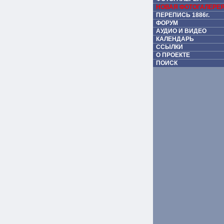
НОВАЯ ФОТОГАЛЕРЕ
ПЕРЕПИСЬ 1886г.
ФОРУМ
АУДИО И ВИДЕО
КАЛЕНДАРЬ
ССЫЛКИ
О ПРОЕКТЕ
ПОИСК