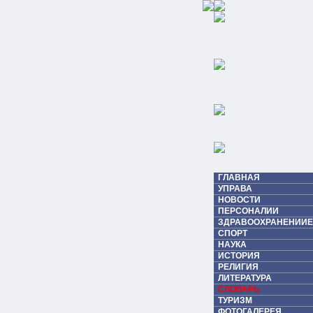
ГЛАВНАЯ
УПРАВА
НОВОСТИ
ПЕРСОНАЛИИ
ЗДРАВООХРАНЕНИИЕ
СПОРТ
НАУКА
ИСТОРИЯ
РЕЛИГИЯ
ЛИТЕРАТУРА
СЛОВАРЬ
ТУРИЗМ
ФОТОГАЛЕРЕЯ