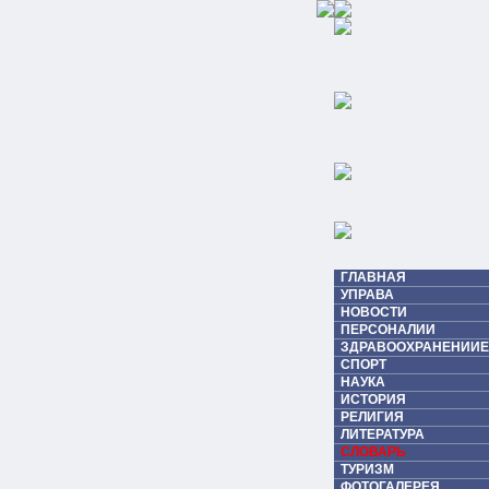
ГЛАВНАЯ
УПРАВА
НОВОСТИ
ПЕРСОНАЛИИ
ЗДРАВООХРАНЕНИИЕ
СПОРТ
НАУКА
ИСТОРИЯ
РЕЛИГИЯ
ЛИТЕРАТУРА
СЛОВАРЬ
ТУРИЗМ
ФОТОГАЛЕРЕЯ