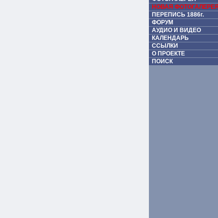
НОВАЯ ФОТОГАЛЕРЕ
ПЕРЕПИСЬ 1886г.
ФОРУМ
АУДИО И ВИДЕО
КАЛЕНДАРЬ
ССЫЛКИ
О ПРОЕКТЕ
ПОИСК