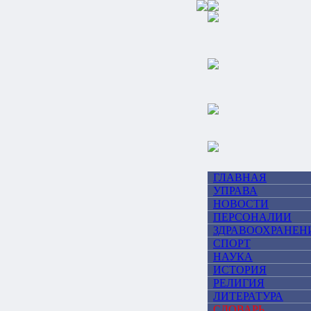
ГЛАВНАЯ
УПРАВА
НОВОСТИ
ПЕРСОНАЛИИ
ЗДРАВООХРАНЕН
СПОРТ
НАУКА
ИСТОРИЯ
РЕЛИГИЯ
ЛИТЕРАТУРА
СЛОВАРЬ