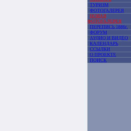
ТУРИЗМ
ФОТОГАЛЕРЕЯ
НОВАЯ
ФОТОГАЛЕРЕЯ
ПЕРЕПИСЬ 1886г.
ФОРУМ
АУДИО И ВИДЕО
КАЛЕНДАРЬ
ССЫЛКИ
О ПРОЕКТЕ
ПОИСК