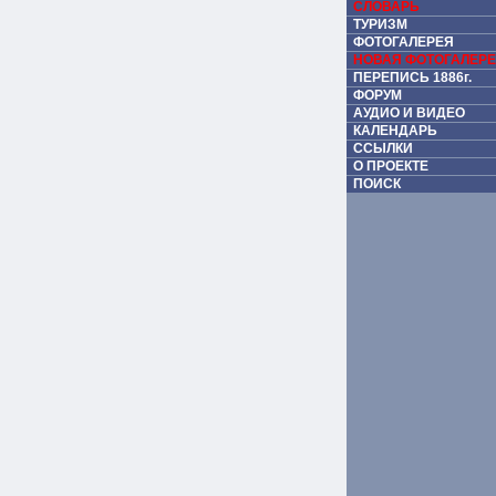
СЛОВАРЬ
ТУРИЗМ
ФОТОГАЛЕРЕЯ
НОВАЯ ФОТОГАЛЕР
ПЕРЕПИСЬ 1886г.
ФОРУМ
АУДИО И ВИДЕО
КАЛЕНДАРЬ
ССЫЛКИ
О ПРОЕКТЕ
ПОИСК