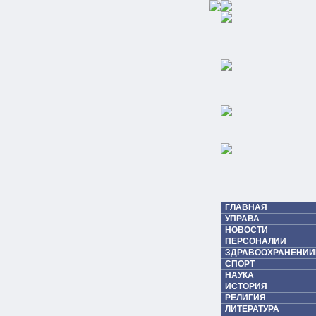
ГЛАВНАЯ
УПРАВА
НОВОСТИ
ПЕРСОНАЛИИ
ЗДРАВООХРАНЕНИИ
СПОРТ
НАУКА
ИСТОРИЯ
РЕЛИГИЯ
ЛИТЕРАТУРА