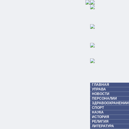
ГЛАВНАЯ
УПРАВА
НОВОСТИ
ПЕРСОНАЛИИ
ЗДРАВООХРАНЕНИИ
СПОРТ
НАУКА
ИСТОРИЯ
РЕЛИГИЯ
ЛИТЕРАТУРА