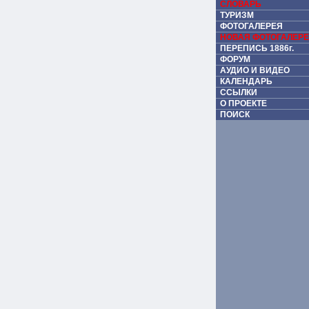
СЛОВАРЬ
ТУРИЗМ
ФОТОГАЛЕРЕЯ
НОВАЯ ФОТОГАЛЕР
ПЕРЕПИСЬ 1886г.
ФОРУМ
АУДИО И ВИДЕО
КАЛЕНДАРЬ
ССЫЛКИ
О ПРОЕКТЕ
ПОИСК