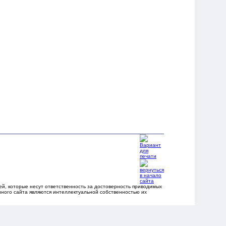
, которые несут ответственность за достоверность приводимых
ного сайта являются интеллектуальной собственностью их