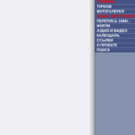
СЛОВАРЬ
ТУРИЗМ
ФОТОГАЛЕРЕЯ
НОВАЯ ФОТОГАЛЕР
ПЕРЕПИСЬ 1886г.
ФОРУМ
АУДИО И ВИДЕО
КАЛЕНДАРЬ
ССЫЛКИ
О ПРОЕКТЕ
ПОИСК