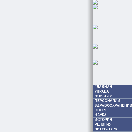
ГЛАВНАЯ
УПРАВА
НОВОСТИ
ПЕРСОНАЛИИ
ЗДРАВООХРАНЕНИИ
СПОРТ
НАУКА
ИСТОРИЯ
РЕЛИГИЯ
ЛИТЕРАТУРА