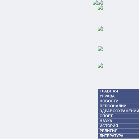
ГЛАВНАЯ
УПРАВА
НОВОСТИ
ПЕРСОНАЛИИ
ЗДРАВООХРАНЕНИИ
СПОРТ
НАУКА
ИСТОРИЯ
РЕЛИГИЯ
ЛИТЕРАТУРА