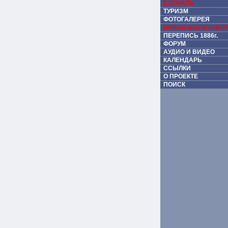
СЛОВАРЬ
ТУРИЗМ
ФОТОГАЛЕРЕЯ
НОВАЯ ФОТОГАЛЕР
ПЕРЕПИСЬ 1886г.
ФОРУМ
АУДИО И ВИДЕО
КАЛЕНДАРЬ
ССЫЛКИ
О ПРОЕКТЕ
ПОИСК