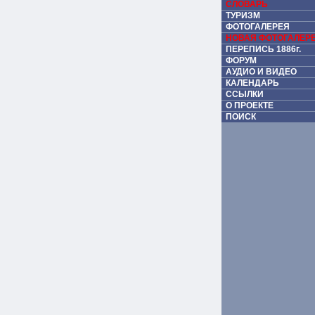
СЛОВАРЬ
ТУРИЗМ
ФОТОГАЛЕРЕЯ
НОВАЯ ФОТОГАЛЕР
ПЕРЕПИСЬ 1886г.
ФОРУМ
АУДИО И ВИДЕО
КАЛЕНДАРЬ
ССЫЛКИ
О ПРОЕКТЕ
ПОИСК