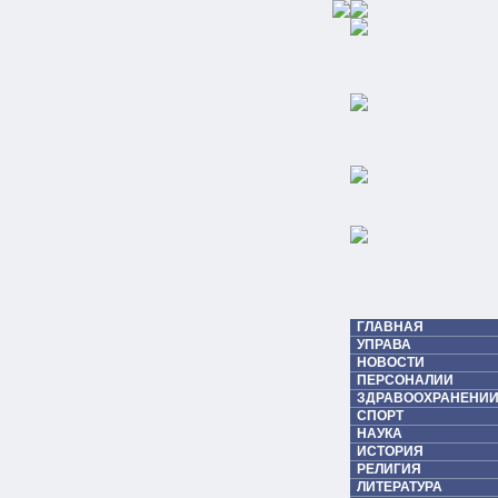
ГЛАВНАЯ
УПРАВА
НОВОСТИ
ПЕРСОНАЛИИ
ЗДРАВООХРАНЕНИИ
СПОРТ
НАУКА
ИСТОРИЯ
РЕЛИГИЯ
ЛИТЕРАТУРА