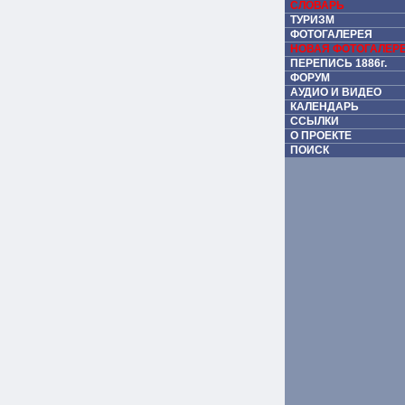
СЛОВАРЬ
ТУРИЗМ
ФОТОГАЛЕРЕЯ
НОВАЯ ФОТОГАЛЕР
ПЕРЕПИСЬ 1886г.
ФОРУМ
АУДИО И ВИДЕО
КАЛЕНДАРЬ
ССЫЛКИ
О ПРОЕКТЕ
ПОИСК