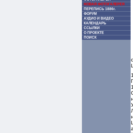
НОВАЯ ФОТОГАЛЕРЕЯ
ПЕРЕПИСЬ 1886г.
ФОРУМ
АУДИО И ВИДЕО
КАЛЕНДАРЬ
ССЫЛКИ
О ПРОЕКТЕ
ПОИСК