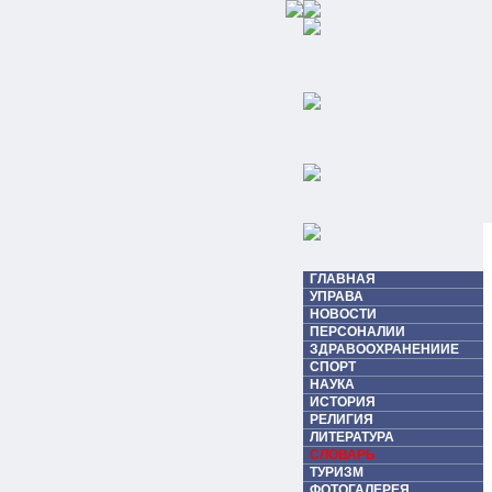
ГЛАВНАЯ
УПРАВА
НОВОСТИ
ПЕРСОНАЛИИ
ЗДРАВООХРАНЕНИИЕ
СПОРТ
НАУКА
ИСТОРИЯ
РЕЛИГИЯ
ЛИТЕРАТУРА
СЛОВАРЬ
ТУРИЗМ
ФОТОГАЛЕРЕЯ