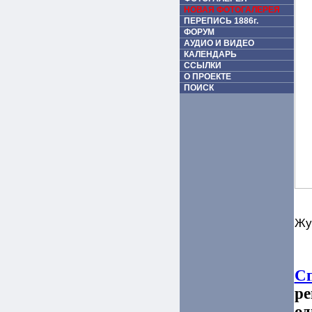
НОВАЯ ФОТОГАЛЕРЕЯ
ПЕРЕПИСЬ 1886г.
ФОРУМ
АУДИО И ВИДЕО
КАЛЕНДАРЬ
ССЫЛКИ
О ПРОЕКТЕ
ПОИСК
Жу
Сп
ре
од