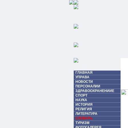
ГЛАВНАЯ
УПРАВА
НОВОСТИ
ПЕРСОНАЛИИ
ЗДРАВООХРАНЕНИИЕ
СПОРТ
НАУКА
ИСТОРИЯ
РЕЛИГИЯ
ЛИТЕРАТУРА
СЛОВАРЬ
ТУРИЗМ
ФОТОГАЛЕРЕЯ