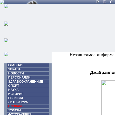
Независимое информа
ГЛАВНАЯ
УПРАВА
Джабраило
НОВОСТИ
ПЕРСОНАЛИИ
ЗДРАВООХРАНЕНИИЕ
СПОРТ
НАУКА
ИСТОРИЯ
РЕЛИГИЯ
ЛИТЕРАТУРА
СЛОВАРЬ
ТУРИЗМ
ФОТОГАЛЕРЕЯ