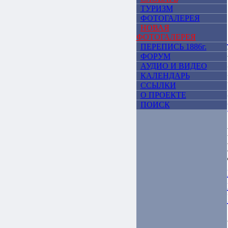
ТУРИЗМ
ФОТОГАЛЕРЕЯ
НОВАЯ
ФОТОГАЛЕРЕЯ
ПЕРЕПИСЬ 1886г.
ФОРУМ
АУДИО И ВИДЕО
КАЛЕНДАРЬ
ССЫЛКИ
О ПРОЕКТЕ
ПОИСК