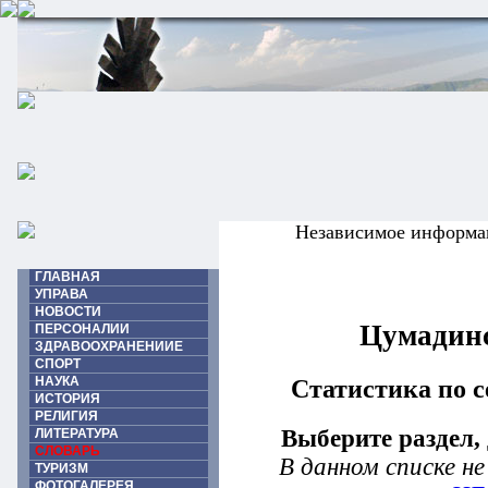
Независимое информа
ГЛАВНАЯ
УПРАВА
НОВОСТИ
Цумадинс
ПЕРСОНАЛИИ
ЗДРАВООХРАНЕНИИЕ
СПОРТ
НАУКА
Статистика по
ИСТОРИЯ
РЕЛИГИЯ
Выберите раздел,
ЛИТЕРАТУРА
СЛОВАРЬ
В данном списке н
ТУРИЗМ
ФОТОГАЛЕРЕЯ